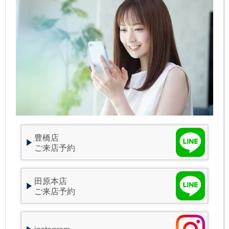
豊橋店
ご来店予約
田原本店
ご来店予約