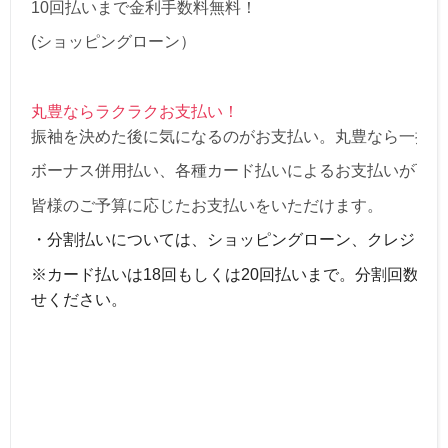
10回払いまで金利手数料無料！
(ショッピングローン）
丸豊ならラクラクお支払い！
振袖を決めた後に気になるのがお支払い。丸豊なら一括払
ボーナス併用払い、
各種カード払いによるお支払いが可能
皆様のご予算に応じた
お支払いをいただけます。
・
分割払いについては、ショッピングローン、クレジット
※カード払いは18回もしくは20回払いまで。分割回数
せください。