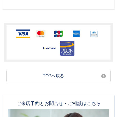
TOPへ戻る
ご来店予約とお問合せ・ご相談はこちら