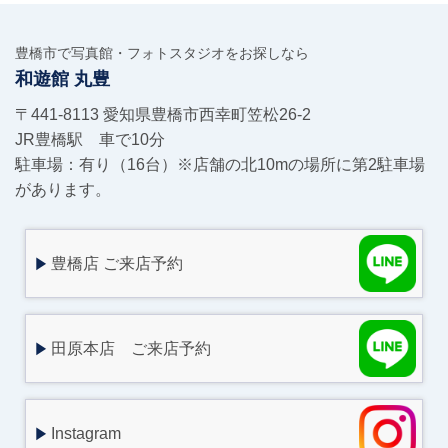
豊橋市で写真館・フォトスタジオをお探しなら
和遊館 丸豊
〒441-8113 愛知県豊橋市西幸町笠松26-2
JR豊橋駅 車で10分
駐車場：有り（16台）※店舗の北10mの場所に第2駐車場
があります。
豊橋店 ご来店予約
田原本店 ご来店予約
Instagram