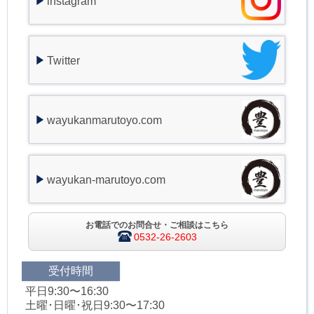
instagram
Twitter
wayukanmarutoyo.com
wayukan-marutoyo.com
お電話でのお問合せ・ご相談はこちら
0532-26-2603
受付時間
平日9:30〜16:30
土曜･日曜･祝日9:30〜17:30