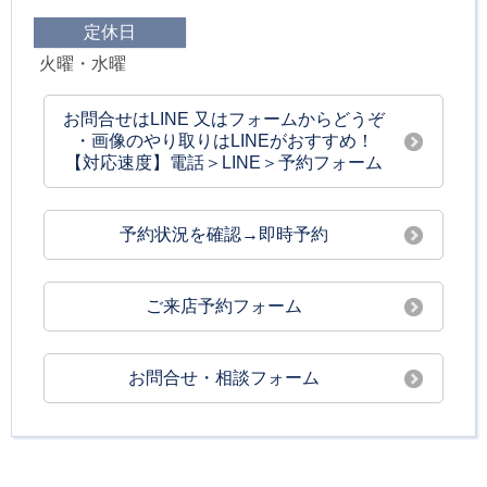
定休日
火曜・水曜
お問合せはLINE 又はフォームからどうぞ
・画像のやり取りはLINEがおすすめ！
【対応速度】電話＞LINE＞予約フォーム
予約状況を確認→即時予約
ご来店予約フォーム
お問合せ・相談フォーム