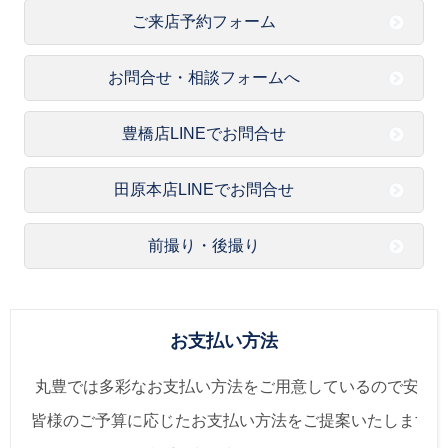
ご来店予約フォーム
お問合せ・相談フォームへ
豊橋店LINEでお問合せ
田原本店LINEでお問合せ
前撮り・後撮り
お支払い方法
丸豊では多彩なお支払い方法を
ご用意しているので安心
皆様のご予算に応じたお支払い方法を
ご提案いたします！