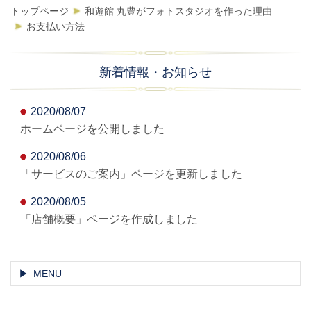
トップページ
和遊館 丸豊がフォトスタジオを作った理由
お支払い方法
新着情報・お知らせ
2020/08/07
ホームページを公開しました
2020/08/06
「サービスのご案内」ページを更新しました
2020/08/05
「店舗概要」ページを作成しました
MENU