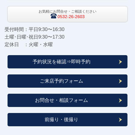
お気軽にお問合せ・ご相談ください
0532-26-2603
受付時間：平日9:30〜16:30
土曜･日曜･祝日9:30〜17:30
定休日 ：火曜・水曜
予約状況を確認⇒即時予約
ご来店予約フォーム
お問合せ・相談フォーム
前撮り・後撮り