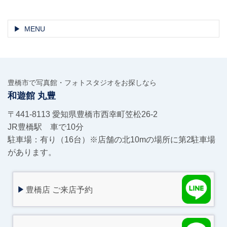
MENU
豊橋市で写真館・フォトスタジオをお探しなら
和遊館 丸豊
〒441-8113 愛知県豊橋市西幸町笠松26-2
JR豊橋駅 車で10分
駐車場：有り（16台）※店舗の北10mの場所に第2駐車場
があります。
豊橋店 ご来店予約