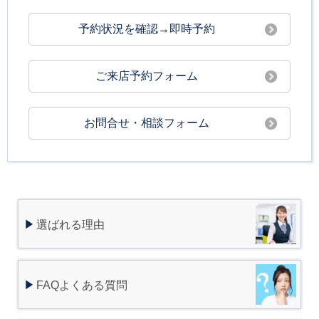
予約状況を確認→即時予約
ご来店予約フォーム
お問合せ・相談フォーム
選ばれる理由
FAQよくある質問