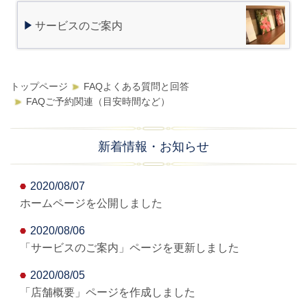
サービスのご案内
トップページ
FAQよくある質問と回答
FAQご予約関連（目安時間など）
新着情報・お知らせ
2020/08/07
ホームページを公開しました
2020/08/06
「サービスのご案内」ページを更新しました
2020/08/05
「店舗概要」ページを作成しました