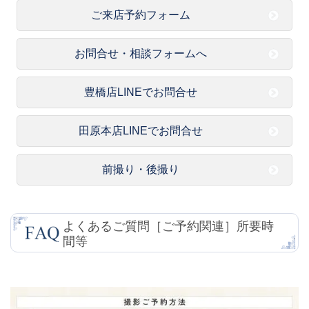
ご来店予約フォーム
お問合せ・相談フォームへ
豊橋店LINEでお問合せ
田原本店LINEでお問合せ
前撮り・後撮り
よくあるご質問［ご予約関連］所要時
間等