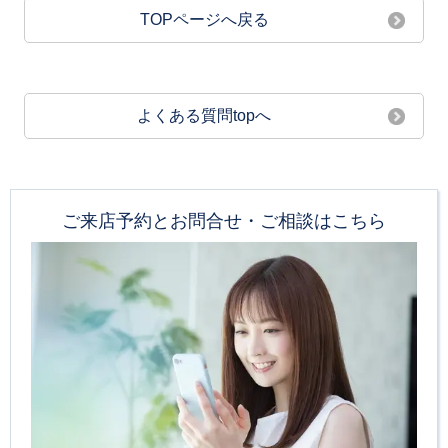
TOPページへ戻る
よくある質問topへ
ご来店予約とお問合せ・ご相談はこちら