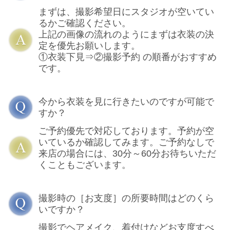
まずは、撮影希望日にスタジオが空いてい
るかご確認ください。
上記の画像の流れのようにまずは衣装の決
定を優先お願いします。
①衣装下見⇒②撮影予約 の順番がおすすめ
です。
今から衣装を見に行きたいのですが可能で
すか？
ご予約優先で対応しております。予約が空
いているか確認してみます。ご予約なしで
来店の場合には、30分～60分お待ちいただ
くこともございます。
撮影時の［お支度］の所要時間はどのくら
いですか？
撮影でヘアメイク、着付けなどお支度すべ