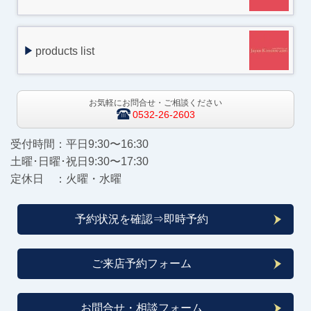
products list
お気軽にお問合せ・ご相談ください
0532-26-2603
受付時間：平日9:30〜16:30
土曜･日曜･祝日9:30〜17:30
定休日 ：火曜・水曜
予約状況を確認⇒即時予約
ご来店予約フォーム
お問合せ・相談フォーム