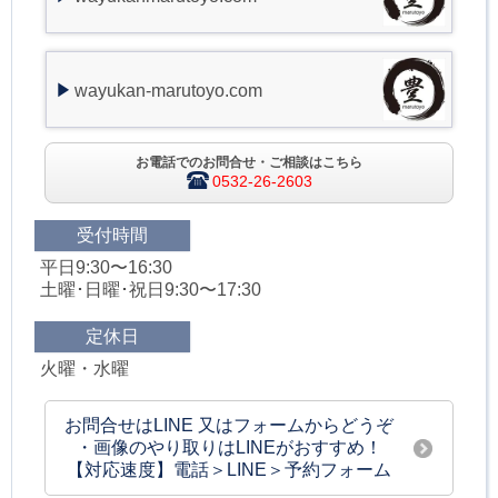
wayukan-marutoyo.com
お電話でのお問合せ・ご相談はこちら
0532-26-2603
受付時間
平日9:30〜16:30
土曜･日曜･祝日9:30〜17:30
定休日
火曜・水曜
お問合せはLINE 又はフォームからどうぞ
・画像のやり取りはLINEがおすすめ！
【対応速度】電話＞LINE＞予約フォーム